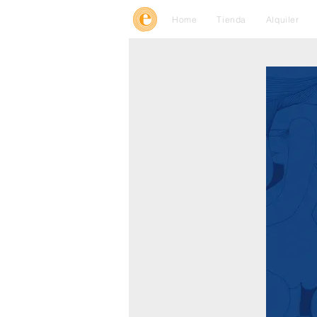
Home
Tienda
Alquiler