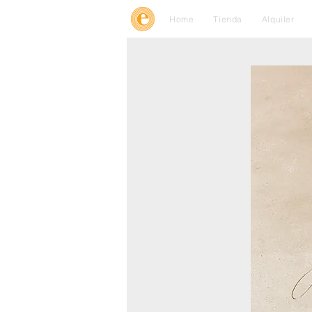
Home
Tienda
Alquiler