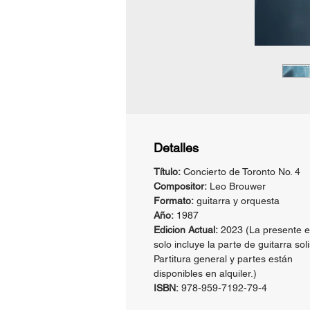
Detalles
Título:
Concierto de Toronto No. 4
Compositor:
Leo Brouwer
Formato:
guitarra y orquesta
Año:
1987
Edicion Actual:
2023 (La presente e
solo incluye la parte de guitarra soli
Partitura general y partes están
disponibles en alquiler.)
ISBN:
978-959-7192-79-4